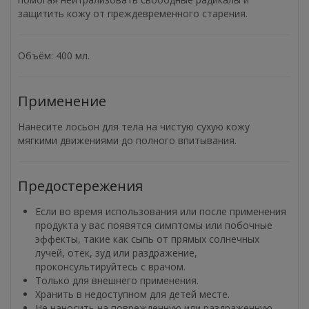
защитить кожу от преждевременного старения.
Объём: 400 мл.
Применение
Нанесите лосьон для тела на чистую сухую кожу
мягкими движениями до полного впитывания.
Предостережения
Если во время использования или после применения
продукта у вас появятся симптомы или побочные
эффекты, такие как сыпь от прямых солнечных
лучей, отёк, зуд или раздражение,
проконсультируйтесь с врачом.
Только для внешнего применения.
Хранить в недоступном для детей месте.
Не наносить на поврежденную или раздраженную