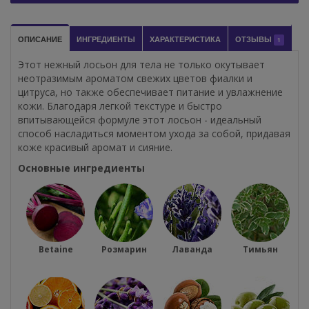
ОПИСАНИЕ
ИНГРЕДИЕНТЫ
ХАРАКТЕРИСТИКА
ОТЗЫВЫ
1
Этот нежный лосьон для тела не только окутывает
неотразимым ароматом свежих цветов фиалки и
цитруса, но также обеспечивает питание и увлажнение
кожи. Благодаря легкой текстуре и быстро
впитывающейся формуле этот лосьон - идеальный
способ насладиться моментом ухода за собой, придавая
коже красивый аромат и сияние.
Основные ингредиенты
Betaine
Розмарин
Лаванда
Тимьян