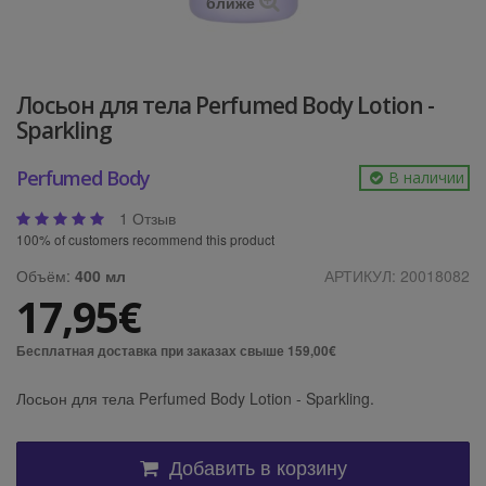
ближе
Лосьон для тела Perfumed Body Lotion -
Sparkling
Perfumed Body
В наличии
1 Отзыв
100% of customers recommend this product
Объём:
400 мл
АРТИКУЛ:
20018082
17,95€
Бесплатная доставка при заказах свыше 159,00€
Лосьон для тела Perfumed Body Lotion - Sparkling.
Добавить в корзину