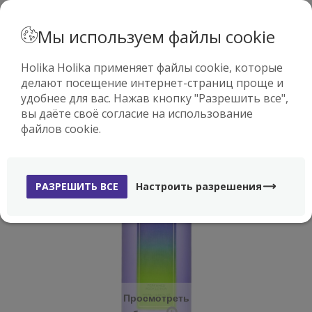
· РУССКИЙ
Мы используем файлы cookie
Holika Holika применяет файлы cookie, которые
делают посещение интернет-страниц проще и
0
удобнее для вас. Нажав кнопку "Разрешить все",
вы даёте своё согласие на использование
файлов cookie.
РАЗРЕШИТЬ ВСЕ
Настроить разрешения
Просмотреть