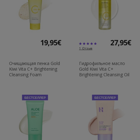
19,95€
27,95€
1
Отзыв
Очищающая пенка Gold
Гидрофильное масло
Kiwi Vita C+ Brightening
Gold Kiwi Vita C+
Cleansing Foam
Brightening Cleansing Oil
БЕСТСЕЛЛЕР
БЕСТСЕЛЛЕР