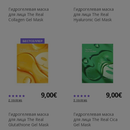
Гидрогелевая маска
Гидрогелевая маска
для лица The Real
для лица The Real
Collagen Gel Mask
Hyaluronic Gel Mask
БЕСТСЕЛЛЕР
9,00€
9,00€
2
reviews
3
reviews
Гидрогелевая маска
Гидрогелевая маска
для лица The Real
для лица The Real Cica
Glutathione Gel Mask
Gel Mask