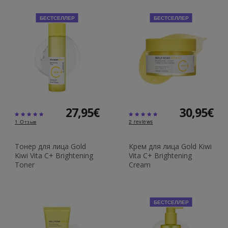
БЕСТСЕЛЛЕР
БЕСТСЕЛЛЕР
27,95€
30,95€
1
Отзыв
2
reviews
Тонер для лица Gold
Крем для лица Gold Kiwi
Kiwi Vita C+ Brightening
Vita C+ Brightening
Toner
Cream
БЕСТСЕЛЛЕР