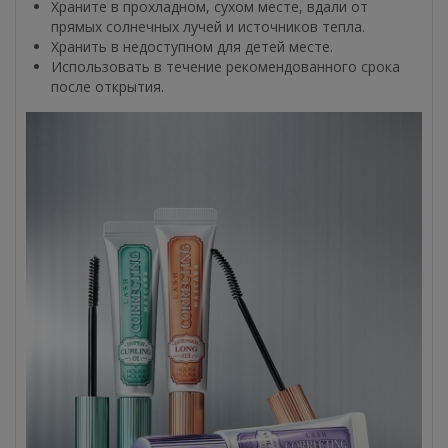
Храните в прохладном, сухом месте, вдали от
прямых солнечных лучей и источников тепла.
Хранить в недоступном для детей месте.
Использовать в течение рекомендованного срока
после открытия.