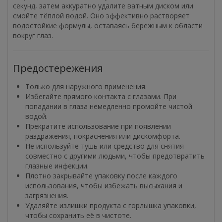
секунд, затем аккуратно удалите ватным диском или
смойте тёплой водой. Оно эффективно растворяет
водостойкие формулы, оставаясь бережным к области
вокруг глаз.
Предостережения
Только для наружного применения.
Избегайте прямого контакта с глазами. При
попадании в глаза немедленно промойте чистой
водой.
Прекратите использование при появлении
раздражения, покраснения или дискомфорта.
Не используйте тушь или средство для снятия
совместно с другими людьми, чтобы предотвратить
глазные инфекции.
Плотно закрывайте упаковку после каждого
использования, чтобы избежать высыхания и
загрязнения.
Удаляйте излишки продукта с горлышка упаковки,
чтобы сохранить её в чистоте.