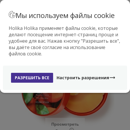
· РУССКИЙ
Мы используем файлы cookie
Holika Holika применяет файлы cookie, которые
делают посещение интернет-страниц проще и
0
удобнее для вас. Нажав кнопку "Разрешить все",
вы даёте своё согласие на использование
файлов cookie.
РАЗРЕШИТЬ ВСЕ
Настроить разрешения
Просмотреть