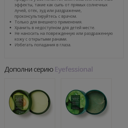
эффекты, такие как сыпь от прямых солнечных
лучей, отёк, зуд или раздражение,
проконсультируйтесь с врачом.
Только для внешнего применения.
Хранить в недоступном для детей месте.
Не наносить на поврежденную или раздраженную
кожу с открытыми ранами.
Избегать попадания в глаза.
Дополни серию
Eyefessional