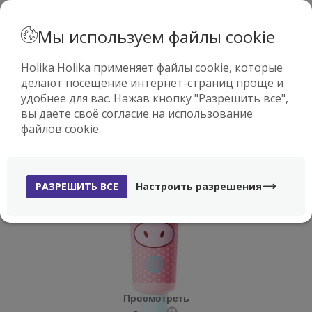
· РУССКИЙ
Мы используем файлы cookie
Holika Holika применяет файлы cookie, которые
делают посещение интернет-страниц проще и
0
удобнее для вас. Нажав кнопку "Разрешить все",
вы даёте своё согласие на использование
файлов cookie.
-60%
РАЗРЕШИТЬ ВСЕ
Настроить разрешения
Просмотреть