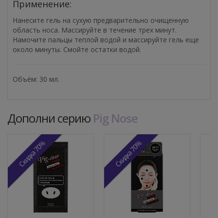
Применение:
Нанесите гель на сухую предварительно очищенную
область носа. Массируйте в течение трех минут.
Намочите пальцы теплой водой и массируйте гель еще
около минуты. Смойте остатки водой.
Объём: 30 мл.
Дополни серию
Pig Nose
Скидка 70%
Скидка 70%