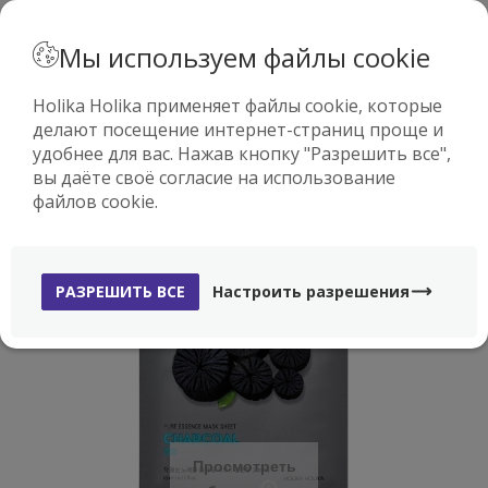
· РУССКИЙ
Мы используем файлы cookie
Holika Holika применяет файлы cookie, которые
делают посещение интернет-страниц проще и
0
удобнее для вас. Нажав кнопку "Разрешить все",
вы даёте своё согласие на использование
BEST SELLER
файлов cookie.
РАЗРЕШИТЬ ВСЕ
Настроить разрешения
Просмотреть