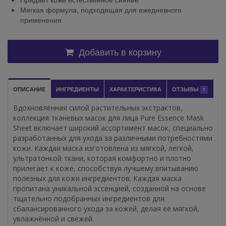
Мягкая формула, подходящая для ежедневного
применения
Добавить в корзину
ОПИСАНИЕ
ИНГРЕДИЕНТЫ
ХАРАКТЕРИСТИКА
ОТЗЫВЫ
7
Вдохновлённая силой растительных экстрактов,
коллекция тканевых масок для лица Pure Essence Mask
Sheet включает широкий ассортимент масок, специально
разработанных для ухода за различными потребностями
кожи. Каждая маска изготовлена ​​из мягкой, легкой,
ультратонкой ткани, которая комфортно и плотно
прилегает к коже, способствуя лучшему впитыванию
полезных для кожи ингредиентов. Каждая маска
пропитана уникальной эссенцией, созданной на основе
тщательно подобранных ингредиентов для
сбалансированного ухода за кожей, делая её мягкой,
увлажнённой и свежей.