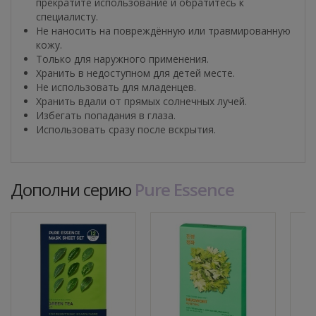
прекратите использование и обратитесь к
специалисту.
Не наносить на повреждённую или травмированную
кожу.
Только для наружного применения.
Хранить в недоступном для детей месте.
Не использовать для младенцев.
Хранить вдали от прямых солнечных лучей.
Избегать попадания в глаза.
Использовать сразу после вскрытия.
Дополни серию
Pure Essence