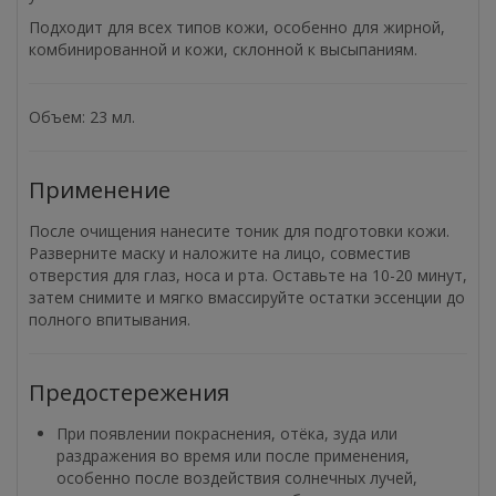
Подходит для всех типов кожи, особенно для жирной,
комбинированной и кожи, склонной к высыпаниям.
Объем: 23 мл.
Применение
После очищения нанесите тоник для подготовки кожи.
Разверните маску и наложите на лицо, совместив
отверстия для глаз, носа и рта. Оставьте на 10-20 минут,
затем снимите и мягко вмассируйте остатки эссенции до
полного впитывания.
Предостережения
При появлении покраснения, отёка, зуда или
раздражения во время или после применения,
особенно после воздействия солнечных лучей,