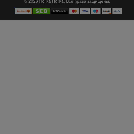
© 2026 Holika Holika. Все права защищены.