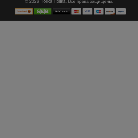
© 2026 Holika Holika. Все права защищены.