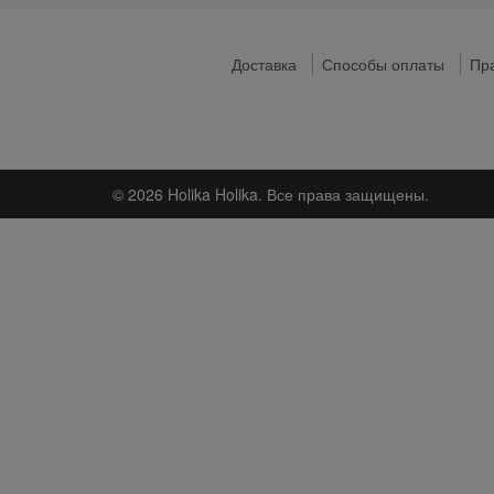
Доставка
Способы оплаты
Пра
© 2026 Holika Holika. Все права защищены.