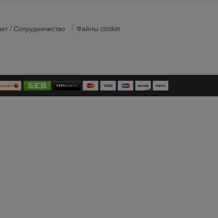
акт / Сотрудничество
Файлы cookie